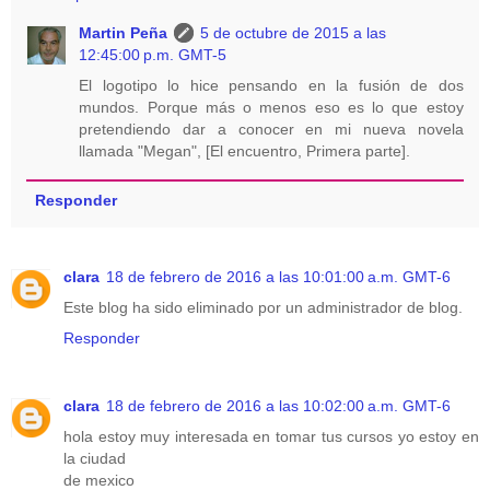
Martin Peña
5 de octubre de 2015 a las
12:45:00 p.m. GMT-5
El logotipo lo hice pensando en la fusión de dos
mundos. Porque más o menos eso es lo que estoy
pretendiendo dar a conocer en mi nueva novela
llamada "Megan", [El encuentro, Primera parte].
Responder
clara
18 de febrero de 2016 a las 10:01:00 a.m. GMT-6
Este blog ha sido eliminado por un administrador de blog.
Responder
clara
18 de febrero de 2016 a las 10:02:00 a.m. GMT-6
hola estoy muy interesada en tomar tus cursos yo estoy en
la ciudad
de mexico