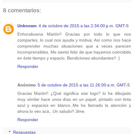
8 comentarios:
Unknown
4 de octubre de 2015 a las 2:34:00 p.m. GMT-5
Enhorabuena Martín!! Gracias por todo lo que nos
compartes, lo cual nos ayuda y motiva; Así como nos hace
comprender muchas situaciones que a veces parecen
incomprensibles. Me siento feliz de que hayamos coincidido
en éste tiempo y espacio. Bendiciones abundantes!! :)
Responder
Anónimo
5 de octubre de 2015 a las 11:26:00 a.m. GMT-5
Gracias Martin!! ¿Qué significa ese logo? lo he dibujado
muy similar hace unos días en un papel, pintado con tinta
azul y espacios en blanco..Me ha llamado la atención y
ahora lo veo acá., Un saludo!! Jime.
Responder
Respuestas