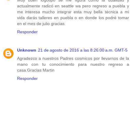
actualmente radicó en seattle wa pero regreso a puebla y
me interesa mucho integrar esta muy bella técnica a mi
vida darás talleres en puebla o en donde los podré tomar
en el mes de julio gracias
Responder
Unknown
21 de agosto de 2016 a las 8:26:00 a.m. GMT-5
Agradezco a nuestros Padres cosmicos por llevarnos de la
mano con tu conocimiento para nuestro regreso a
casa.Gracias Martin
Responder