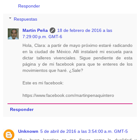
Responder
Respuestas
Martin Peña
18 de febrero de 2016 a las
7:29:00 p.m. GMT-6
Hola, Clara: a partir de mayo próximo estaré radicando
en la ciudad de México. Allí instalaré mi escuela para
dictar talleres vivenciales. Sigue pendiente de esta
página y de mi facebook para que te enteres de los
movimientos que haré. ¿Sale?
Este es mi facebook:
https://www.facebook.com/martinpenaquintero
Responder
Unknown
5 de abril de 2016 a las 3:54:00 a.m. GMT-5
Muy buen logotipo se me figura como la dualidad y