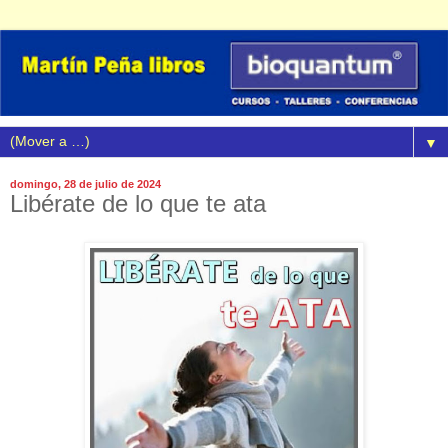
▼
domingo, 28 de julio de 2024
Libérate de lo que te ata