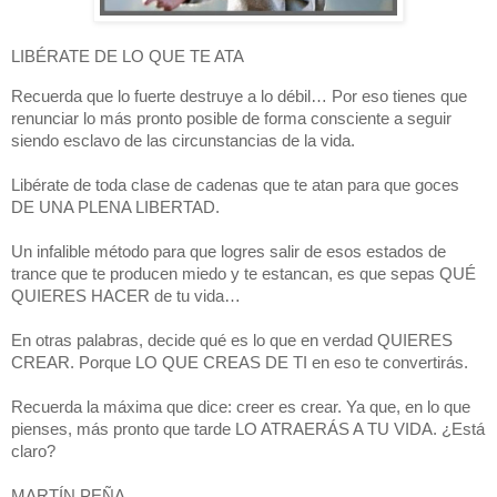
LIBÉRATE DE LO QUE TE ATA
Recuerda que lo fuerte destruye a lo débil… Por eso tienes que
renunciar lo más pronto posible de forma consciente a seguir
siendo esclavo de las circunstancias de la vida.
Libérate de toda clase de cadenas que te atan para que goces
DE UNA PLENA LIBERTAD.
Un infalible método para que logres salir de esos estados de
trance que te producen miedo y te estancan, es que sepas QUÉ
QUIERES HACER de tu vida…
En otras palabras, decide qué es lo que en verdad QUIERES
CREAR. Porque LO QUE CREAS DE TI en eso te convertirás.
Recuerda la máxima que dice: creer es crear. Ya que, en lo que
pienses, más pronto que tarde LO ATRAERÁS A TU VIDA. ¿Está
claro?
MARTÍN PEÑA