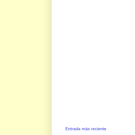
Entrada más reciente