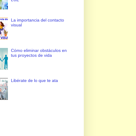
La importancia del contacto
visual
Cómo eliminar obstáculos en
tus proyectos de vida
Libérate de lo que te ata