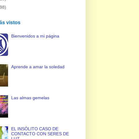
(98)
ás vistos
Bienvenidos a mi página
Aprende a amar la soledad
Las almas gemelas
EL INSÓLITO CASO DE
CONTACTO CON SERES DE
LUZ