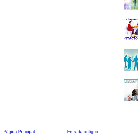
Página Principal
Entrada antigua