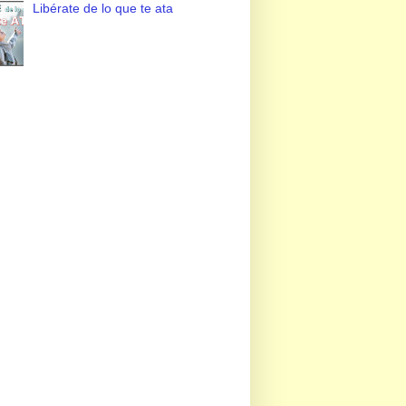
Libérate de lo que te ata