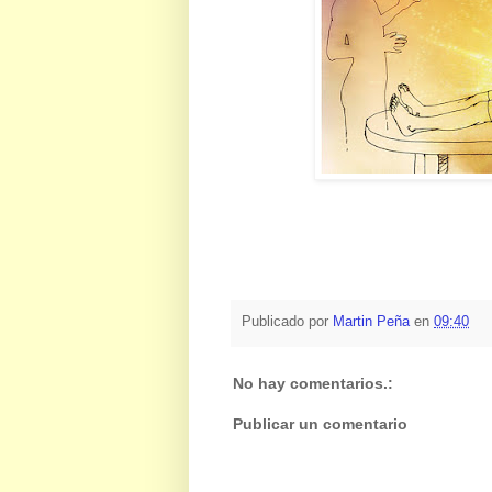
Publicado por
Martin Peña
en
09:40
No hay comentarios.:
Publicar un comentario