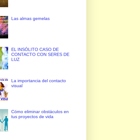
Las almas gemelas
EL INSÓLITO CASO DE
CONTACTO CON SERES DE
LUZ
La importancia del contacto
visual
Cómo eliminar obstáculos en
tus proyectos de vida