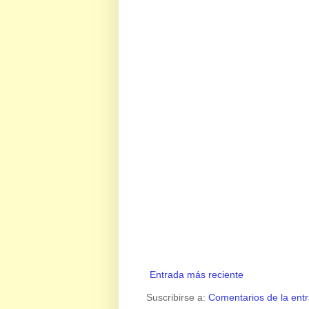
Entrada más reciente
Suscribirse a:
Comentarios de la ent