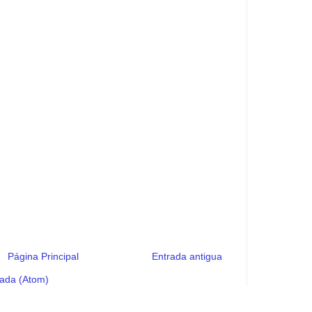
Página Principal
Entrada antigua
rada (Atom)