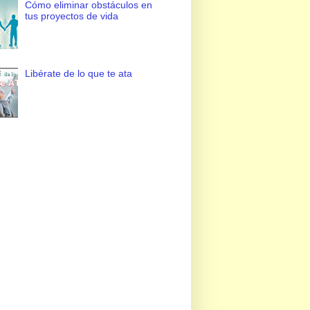
Cómo eliminar obstáculos en
tus proyectos de vida
Libérate de lo que te ata