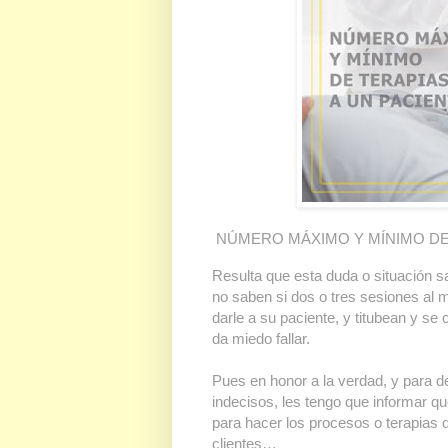
NÚMERO MÁXIMO Y MÍNIMO DE 
Resulta que esta duda o situación s
no saben si dos o tres sesiones al
darle a su paciente, y titubean y se
da miedo fallar.
Pues en honor a la verdad, y para 
indecisos, les tengo que inform
para hacer los procesos o terapias 
clientes…