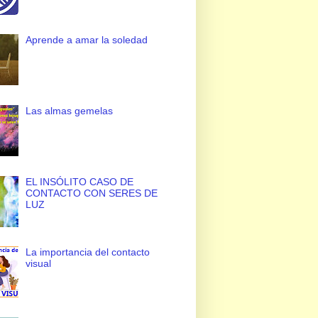
Aprende a amar la soledad
Las almas gemelas
EL INSÓLITO CASO DE
CONTACTO CON SERES DE
LUZ
La importancia del contacto
visual