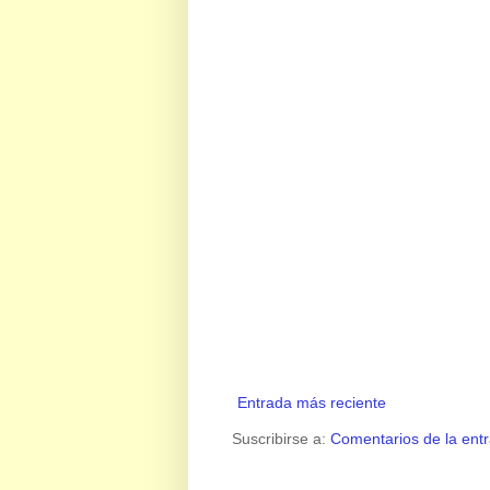
Entrada más reciente
Suscribirse a:
Comentarios de la ent