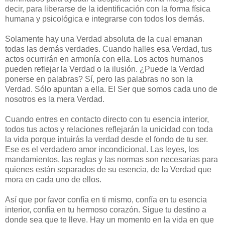
decir, para liberarse de la identificación con la forma física
humana y psicológica e integrarse con todos los demás.
Solamente hay una Verdad absoluta de la cual emanan
todas las demás verdades. Cuando halles esa Verdad, tus
actos ocurrirán en armonía con ella. Los actos humanos
pueden reflejar la Verdad o la ilusión. ¿Puede la Verdad
ponerse en palabras? Sí, pero las palabras no son la
Verdad. Sólo apuntan a ella. El Ser que somos cada uno de
nosotros es la mera Verdad.
Cuando entres en contacto directo con tu esencia interior,
todos tus actos y relaciones reflejarán la unicidad con toda
la vida porque intuirás la verdad desde el fondo de tu ser.
Ese es el verdadero amor incondicional. Las leyes, los
mandamientos, las reglas y las normas son necesarias para
quienes están separados de su esencia, de la Verdad que
mora en cada uno de ellos.
Así que por favor confía en ti mismo, confía en tu esencia
interior, confía en tu hermoso corazón. Sigue tu destino a
donde sea que te lleve. Hay un momento en la vida en que