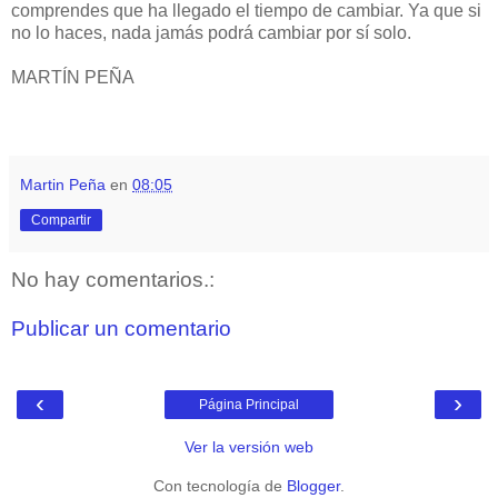
comprendes que ha llegado el tiempo de cambiar. Ya que si
no lo haces, nada jamás podrá cambiar por sí solo.
MARTÍN PEÑA
Martin Peña
en
08:05
Compartir
No hay comentarios.:
Publicar un comentario
‹
›
Página Principal
Ver la versión web
Con tecnología de
Blogger
.